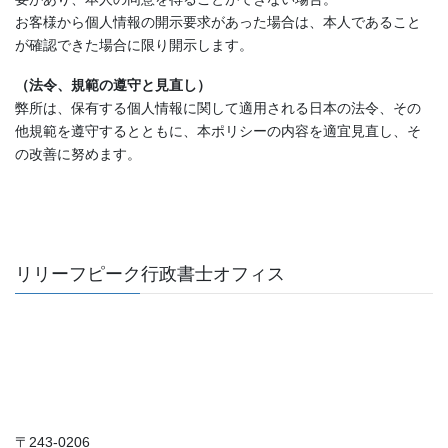
お客様から個人情報の開示要求があった場合は、本人であること
が確認できた場合に限り開示します。
（法令、規範の遵守と見直し）
弊所は、保有する個人情報に関して適用される日本の法令、その
他規範を遵守するとともに、本ポリシーの内容を適宜見直し、そ
の改善に努めます。
リリーフピーク行政書士オフィス
〒243-0206