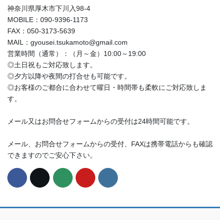
神奈川県厚木市下川入98-4
MOBILE：090-9396-1173
FAX：050-3173-5639
MAIL：gyousei.tsukamoto@gmail.com
営業時間（通常）：（月～金）10:00～19:00
◎土日祝もご対応致します。
◎夕方以降や夜間の打合せも可能です。
◎お客様のご都合に合わせて曜日・時間帯も柔軟にご対応致しま
す。
メール又はお問合せフォームからの受付は24時間可能です。
メール、お問合せフォームからの受付、FAXは携帯電話からも確認
できますのでご安心下さい。