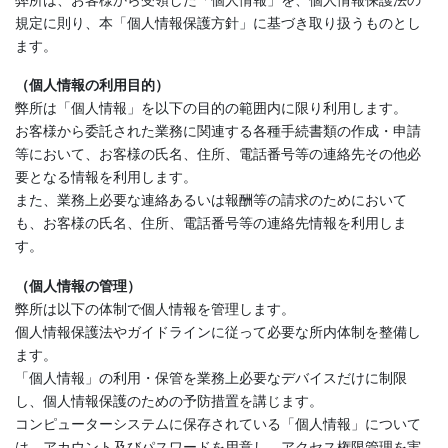
規定に則り、本「個人情報保護方針」に基づき取り扱うものとし
ます。
（個人情報の利用目的）
弊所は「個人情報」を以下の目的の範囲内に限り利用します。
お客様から委託された業務に関連する各種手続書類の作成・申請
等において、お客様の氏名、住所、電話番号等の連絡先その他必
要となる情報を利用します。
また、業務上必要な連絡あるいは報酬等の請求のためにおいて
も、お客様の氏名、住所、電話番号等の連絡先情報を利用しま
す。
（個人情報の管理）
弊所は以下の体制で個人情報を管理します。
個人情報保護法やガイドラインに従って必要な所内体制を整備し
ます。
「個人情報」の利用・保管を業務上必要なデバイスだけに制限
し、個人情報保護のための予防措置を講じます。
コンピューターシステムに保存されている「個人情報」について
は、アカウント及びパスワードを用意し、アクセス権限管理を実